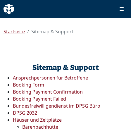
Startseite
Sitemap & Support
Sitemap & Support
Ansprechpersonen für Betroffene
Booking Form
Booking Payment Confirmation
Booking Payment Failed
Bundesfreiwilligendienst im DPSG Büro
DPSG 2032
Häuser und Zeltplätze
Bärenbachhütte