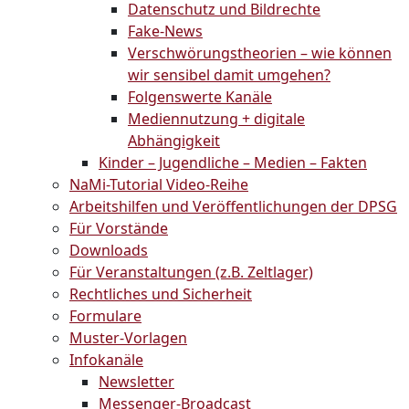
Datenschutz und Bildrechte
Fake-News
Verschwörungstheorien – wie können
wir sensibel damit umgehen?
Folgenswerte Kanäle
Mediennutzung + digitale
Abhängigkeit
Kinder – Jugendliche – Medien – Fakten
NaMi-Tutorial Video-Reihe
Arbeitshilfen und Veröffentlichungen der DPSG
Für Vorstände
Downloads
Für Veranstaltungen (z.B. Zeltlager)
Rechtliches und Sicherheit
Formulare
Muster-Vorlagen
Infokanäle
Newsletter
Messenger-Broadcast