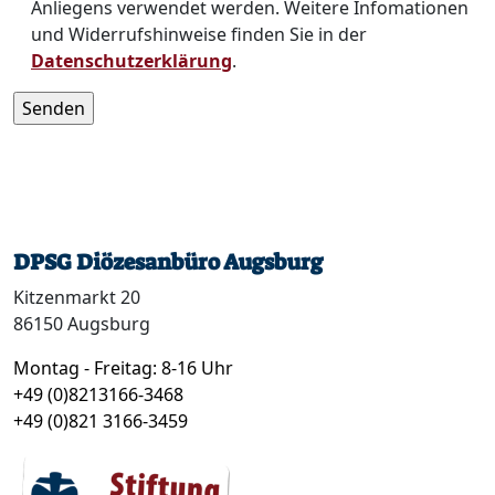
Anliegens verwendet werden. Weitere Infomationen
und Widerrufshinweise finden Sie in der
Datenschutzerklärung
.
DPSG Diözesanbüro Augsburg
Kitzenmarkt 20
86150 Augsburg
Montag - Freitag: 8-16 Uhr
+49 (0)8213166-3468
+49 (0)821 3166-3459