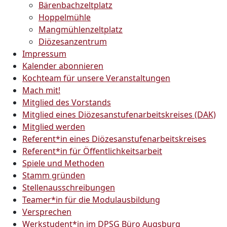
Bärenbachzeltplatz
Hoppelmühle
Mangmühlenzeltplatz
Diözesanzentrum
Impressum
Kalender abonnieren
Kochteam für unsere Veranstaltungen
Mach mit!
Mitglied des Vorstands
Mitglied eines Diözesanstufenarbeitskreises (DAK)
Mitglied werden
Referent*in eines Diözesanstufenarbeitskreises
Referent*in für Öffentlichkeitsarbeit
Spiele und Methoden
Stamm gründen
Stellenausschreibungen
Teamer*in für die Modulausbildung
Versprechen
Werkstudent*in im DPSG Büro Augsburg