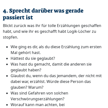
4. Sprecht darüber was gerade
passiert ist
Blickt zurück was ihr für tolle Erzählungen geschaffen
habt, und wie ihr es geschafft habt Logik-Löcher zu
stopfen.
Wie ging es dir, als du diese Erzählung zum ersten
Mal gehört hast.
Hättest du sie geglaubt?
Was hast du gemacht, damit die anderen sie
geglaubt haben?
Glaubst du, wenn du das jemandem, der nicht mit
dabei war, erzählst. Würde diese Person das
glauben? Warum?
Was sind Gefahren von solchen
Verschwörungserzählungen?
Worauf kann man achten, bei