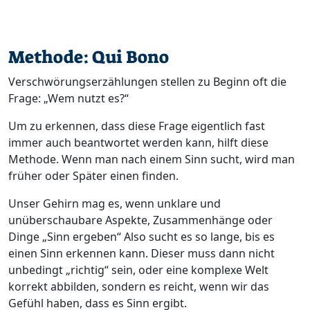
Methode: Qui Bono
Verschwörungserzählungen stellen zu Beginn oft die
Frage: „Wem nutzt es?“
Um zu erkennen, dass diese Frage eigentlich fast
immer auch beantwortet werden kann, hilft diese
Methode. Wenn man nach einem Sinn sucht, wird man
früher oder Später einen finden.
Unser Gehirn mag es, wenn unklare und
unüberschaubare Aspekte, Zusammenhänge oder
Dinge „Sinn ergeben“ Also sucht es so lange, bis es
einen Sinn erkennen kann. Dieser muss dann nicht
unbedingt „richtig“ sein, oder eine komplexe Welt
korrekt abbilden, sondern es reicht, wenn wir das
Gefühl haben, dass es Sinn ergibt.