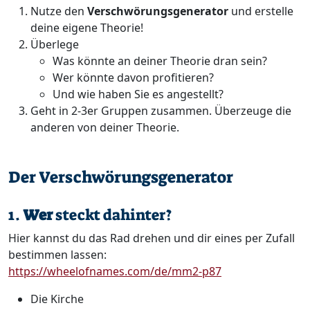
Nutze den
Verschwörungsgenerator
und erstelle
deine eigene Theorie!
Überlege
Was könnte an deiner Theorie dran sein?
Wer könnte davon profitieren?
Und wie haben Sie es angestellt?
Geht in 2-3er Gruppen zusammen. Überzeuge die
anderen von deiner Theorie.
Der Verschwörungsgenerator
1.
Wer
steckt dahinter?
Hier kannst du das Rad drehen und dir eines per Zufall
bestimmen lassen:
https://wheelofnames.com/de/mm2-p87
Die Kirche