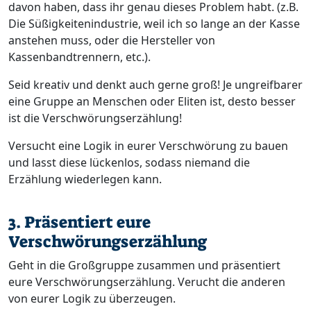
davon haben, dass ihr genau dieses Problem habt. (z.B.
Die Süßigkeitenindustrie, weil ich so lange an der Kasse
anstehen muss, oder die Hersteller von
Kassenbandtrennern, etc.).
Seid kreativ und denkt auch gerne groß! Je ungreifbarer
eine Gruppe an Menschen oder Eliten ist, desto besser
ist die Verschwörungserzählung!
Versucht eine Logik in eurer Verschwörung zu bauen
und lasst diese lückenlos, sodass niemand die
Erzählung wiederlegen kann.
3. Präsentiert eure
Verschwörungserzählung
Geht in die Großgruppe zusammen und präsentiert
eure Verschwörungserzählung. Verucht die anderen
von eurer Logik zu überzeugen.