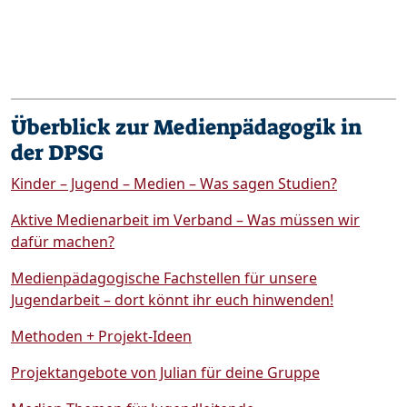
Überblick zur Medienpädagogik in
der DPSG
Kinder – Jugend – Medien – Was sagen Studien?
Aktive Medienarbeit im Verband – Was müssen wir
dafür machen?
Medienpädagogische Fachstellen für unsere
Jugendarbeit – dort könnt ihr euch hinwenden!
Methoden + Projekt-Ideen
Projektangebote von Julian für deine Gruppe