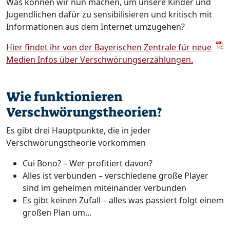
Was können wir nun machen, um unsere Kinder und
Jugendlichen dafür zu sensibilisieren und kritisch mit
Informationen aus dem Internet umzugehen?
Hier findet ihr von der Bayerischen Zentrale für neue
Medien Infos über Verschwörungserzählungen.
Wie funktionieren
Verschwörungstheorien?
Es gibt drei Hauptpunkte, die in jeder
Verschwörungstheorie vorkommen
Cui Bono? – Wer profitiert davon?
Alles ist verbunden – verschiedene große Player
sind im geheimen miteinander verbunden
Es gibt keinen Zufall – alles was passiert folgt einem
großen Plan um…