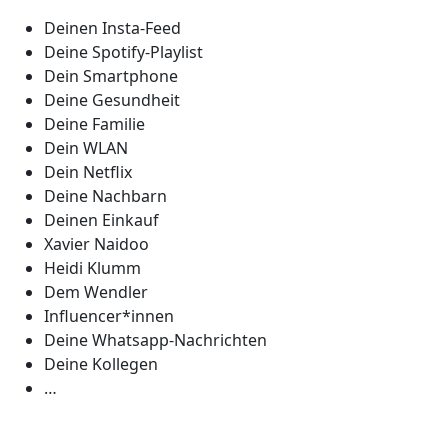
Deinen Insta-Feed
Deine Spotify-Playlist
Dein Smartphone
Deine Gesundheit
Deine Familie
Dein WLAN
Dein Netflix
Deine Nachbarn
Deinen Einkauf
Xavier Naidoo
Heidi Klumm
Dem Wendler
Influencer*innen
Deine Whatsapp-Nachrichten
Deine Kollegen
…