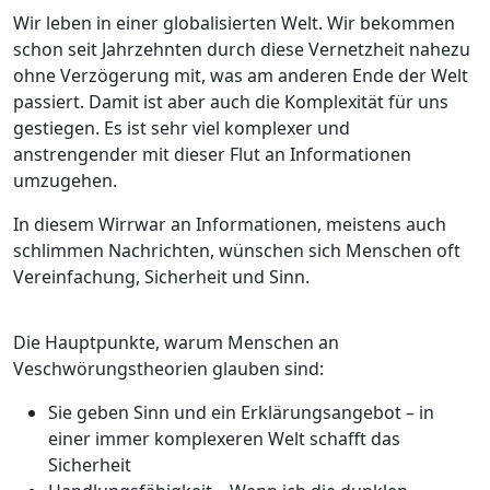
Wir leben in einer globalisierten Welt. Wir bekommen
schon seit Jahrzehnten durch diese Vernetzheit nahezu
ohne Verzögerung mit, was am anderen Ende der Welt
passiert. Damit ist aber auch die Komplexität für uns
gestiegen. Es ist sehr viel komplexer und
anstrengender mit dieser Flut an Informationen
umzugehen.
In diesem Wirrwar an Informationen, meistens auch
schlimmen Nachrichten, wünschen sich Menschen oft
Vereinfachung, Sicherheit und Sinn.
Die Hauptpunkte, warum Menschen an
Veschwörungstheorien glauben sind:
Sie geben Sinn und ein Erklärungsangebot – in
einer immer komplexeren Welt schafft das
Sicherheit