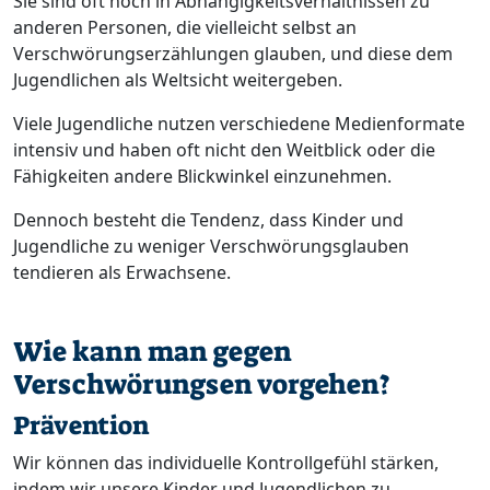
Sie sind oft noch in Abhängigkeitsverhältnissen zu
anderen Personen, die vielleicht selbst an
Verschwörungserzählungen glauben, und diese dem
Jugendlichen als Weltsicht weitergeben.
Viele Jugendliche nutzen verschiedene Medienformate
intensiv und haben oft nicht den Weitblick oder die
Fähigkeiten andere Blickwinkel einzunehmen.
Dennoch besteht die Tendenz, dass Kinder und
Jugendliche zu weniger Verschwörungsglauben
tendieren als Erwachsene.
Wie kann man gegen
Verschwörungsen vorgehen?
Prävention
Wir können das individuelle Kontrollgefühl stärken,
indem wir unsere Kinder und Jugendlichen zu