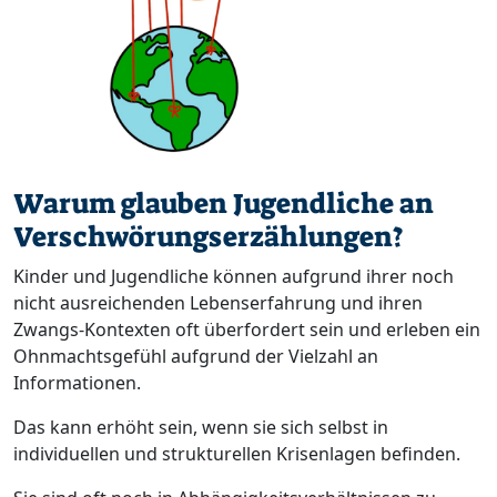
Warum glauben Jugendliche an
Verschwörungserzählungen?
Kinder und Jugendliche können aufgrund ihrer noch
nicht ausreichenden Lebenserfahrung und ihren
Zwangs-Kontexten oft überfordert sein und erleben ein
Ohnmachtsgefühl aufgrund der Vielzahl an
Informationen.
Das kann erhöht sein, wenn sie sich selbst in
individuellen und strukturellen Krisenlagen befinden.