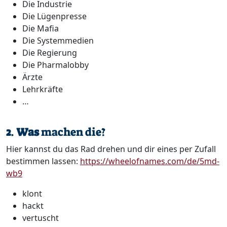
Die Industrie
Die Lügenpresse
Die Mafia
Die Systemmedien
Die Regierung
Die Pharmalobby
Ärzte
Lehrkräfte
…
2
.
Was
machen die?
Hier kannst du das Rad drehen und dir eines per Zufall
bestimmen lassen:
https://wheelofnames.com/de/5md-
wb9
klont
hackt
vertuscht