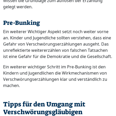
Wissen die Grundlage zum auflösen der Erzählung
gelegt werden.
Pre-Bunking
Ein weiterer Wichtiger Aspekt setzt noch weiter vorne
an. Kinder und Jugendliche sollten verstehen, dass eine
Gefahr von Verschwörungserzählungen ausgeht. Das
unreflektierte weitererzählen von falschen Tatsachen
ist eine Gefahr für die Demokratie und die Gesellschaft.
Ein weiterer wichtiger Schritt im Pre-Bunking ist den
Kindern und Jugendlichen die Wirkmechanismen von
Verschwörungserzählungen klar und verständlich zu
machen.
Tipps für den Umgang mit
Verschwörungsgläubigen