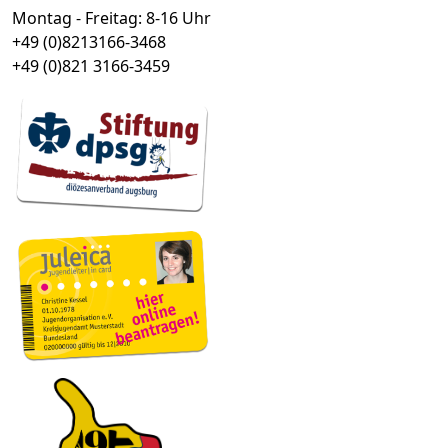
Montag - Freitag: 8-16 Uhr
+49 (0)8213166-3468
+49 (0)821 3166-3459