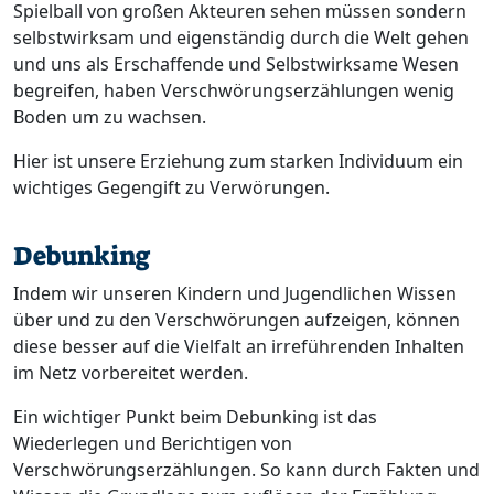
Spielball von großen Akteuren sehen müssen sondern
selbstwirksam und eigenständig durch die Welt gehen
und uns als Erschaffende und Selbstwirksame Wesen
begreifen, haben Verschwörungserzählungen wenig
Boden um zu wachsen.
Hier ist unsere Erziehung zum starken Individuum ein
wichtiges Gegengift zu Verwörungen.
Debunking
Indem wir unseren Kindern und Jugendlichen Wissen
über und zu den Verschwörungen aufzeigen, können
diese besser auf die Vielfalt an irreführenden Inhalten
im Netz vorbereitet werden.
Ein wichtiger Punkt beim Debunking ist das
Wiederlegen und Berichtigen von
Verschwörungserzählungen. So kann durch Fakten und