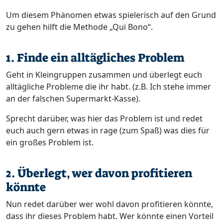
Um diesem Phänomen etwas spielerisch auf den Grund
zu gehen hilft die Methode „Qui Bono“.
1. Finde ein alltägliches Problem
Geht in Kleingruppen zusammen und überlegt euch
alltägliche Probleme die ihr habt. (z.B. Ich stehe immer
an der falschen Supermarkt-Kasse).
Sprecht darüber, was hier das Problem ist und redet
euch auch gern etwas in rage (zum Spaß) was dies für
ein großes Problem ist.
2. Überlegt, wer davon profitieren
könnte
Nun redet darüber wer wohl davon profitieren könnte,
dass ihr dieses Problem habt. Wer könnte einen Vorteil