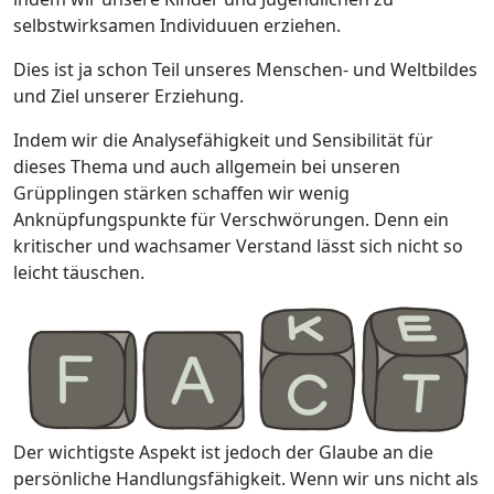
selbstwirksamen Individuuen erziehen.
Dies ist ja schon Teil unseres Menschen- und Weltbildes
und Ziel unserer Erziehung.
Indem wir die Analysefähigkeit und Sensibilität für
dieses Thema und auch allgemein bei unseren
Grüpplingen stärken schaffen wir wenig
Anknüpfungspunkte für Verschwörungen. Denn ein
kritischer und wachsamer Verstand lässt sich nicht so
leicht täuschen.
Der wichtigste Aspekt ist jedoch der Glaube an die
persönliche Handlungsfähigkeit. Wenn wir uns nicht als