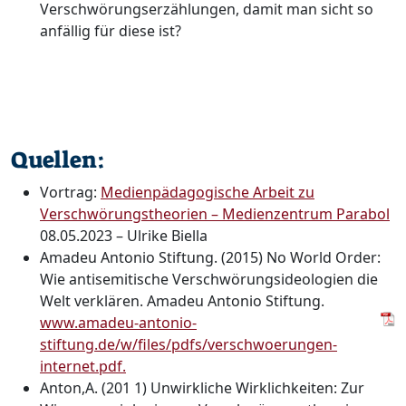
Verschwörungserzählungen, damit man sicht so
anfällig für diese ist?
Quellen:
Vortrag:
Medienpädagogische Arbeit zu
Verschwörungstheorien – Medienzentrum Parabol
08.05.2023 – Ulrike Biella
Amadeu Antonio Stiftung. (2015) No World Order:
Wie antisemitische Verschwörungsideologien die
Welt verklären. Amadeu Antonio Stiftung.
www.amadeu-antonio-
stiftung.de/w/files/pdfs/verschwoerungen-
internet.pdf.
Anton,A. (201 1) Unwirkliche Wirklichkeiten: Zur