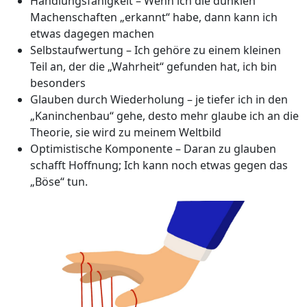
Handlungsfähigkeit – Wenn ich die dunklen
Machenschaften „erkannt“ habe, dann kann ich
etwas dagegen machen
Selbstaufwertung – Ich gehöre zu einem kleinen
Teil an, der die „Wahrheit“ gefunden hat, ich bin
besonders
Glauben durch Wiederholung – je tiefer ich in den
„Kaninchenbau“ gehe, desto mehr glaube ich an die
Theorie, sie wird zu meinem Weltbild
Optimistische Komponente – Daran zu glauben
schafft Hoffnung; Ich kann noch etwas gegen das
„Böse“ tun.