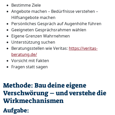
Bestimme Ziele
Angebote machen – Bedürfnisse verstehen –
Hilfsangebote machen
Persönliches Gespräch auf Augenhöhe führen
Geeigneten Gesprächsrahmen wählen
Eigene Grenzen Wahrnehmen
Unterstützung suchen
Beratungsstellen wie Veritas:
https://veritas-
beratung.de/
Vorsicht mit Fakten
Fragen statt sagen
Methode: Bau deine eigene
Verschwörung – und verstehe die
Wirkmechanismen
Aufgabe: