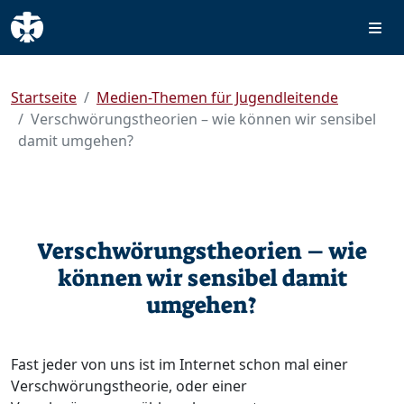
Startseite
Medien-Themen für Jugendleitende
Verschwörungstheorien – wie können wir sensibel
damit umgehen?
Verschwörungstheorien – wie
können wir sensibel damit
umgehen?
Fast jeder von uns ist im Internet schon mal einer
Verschwörungstheorie, oder einer