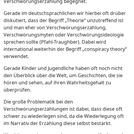
Verschwörungserzählung begegnet.
Gerade im deutschsprachlichen wir hierbei oft drüber
diskutiert, dass der Begriff „Theorie“ unzutreffend ist
und man eher von Verschwörungserzählung,
Verschwörungsmyten oder Verschwörungsideologie
sprechen sollte (Pfahl-Traughber). Dabei wird
international weiterhin der Begriff „conspiracy theory“
verwendet.
Gerade Kinder und Jugendliche haben oft noch nicht
den Überblick über die Welt, um Geschichten, die sie
hören und sehen, auf ihren Wahrheitsgehalt zu
überprüfen.
Die große Problematik bei den
Verschwörungserzählungen ist dabei, dass diese oft
schwer zu wiederlegen sind, da die Wiederlegung oft
im Narrativ der Erzählung diese selbst bestärkt.