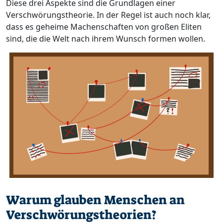
Diese drei Aspekte sind die Grundlagen einer
Verschwörungstheorie. In der Regel ist auch noch klar,
dass es geheime Machenschaften von großen Eliten
sind, die die Welt nach ihrem Wunsch formen wollen.
Warum glauben Menschen an
Verschwörungstheorien?