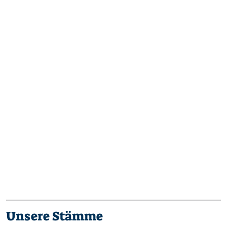
Unsere Stämme