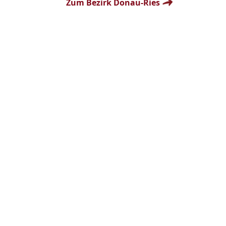
Zum Bezirk Donau-Ries