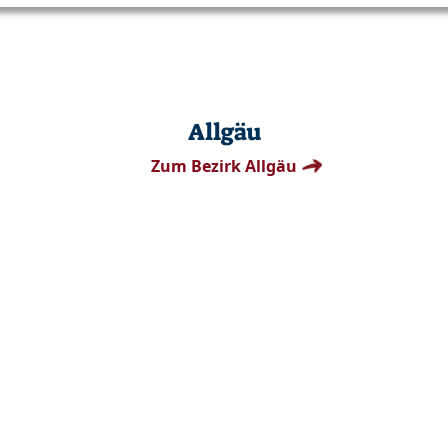
Allgäu
Zum Bezirk Allgäu