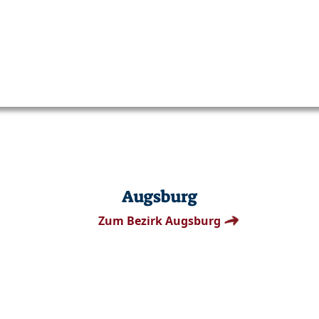
Augsburg
Zum Bezirk Augsburg