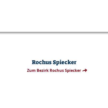
Rochus Spiecker
Zum Bezirk Rochus Spiecker