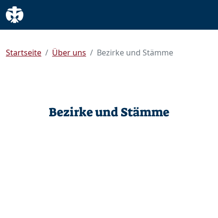
Startseite
Über uns
Bezirke und Stämme
Bezirke und Stämme