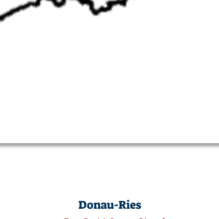
Donau-Ries