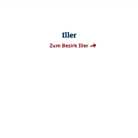
Iller
Zum Bezirk Iller