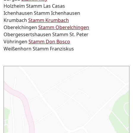
Holzheim Stamm Las Casas
Ichenhausen Stamm Ichenhausen
Krumbach
Stamm Krumbach
Oberelchingen
Stamm Oberelchingen
Obergessertshausen Stamm St. Peter
Vöhringen
Stamm Don
Bosco
Weißenhorn Stamm Franziskus