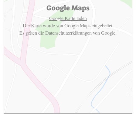
Google Maps
Google Karte laden
Die Karte wurde von Google Maps eingebettet.
Es gelten die
Datenschutzerklärungen
von Google.