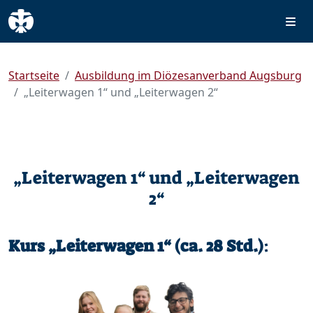
Startseite
Ausbildung im Diözesanverband Augsburg
„Leiterwagen 1“ und „Leiterwagen 2“
„Leiterwagen 1“ und „Leiterwagen
2“
Kurs „Leiterwagen 1“ (ca. 28 Std.)
: