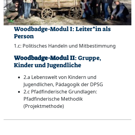
Woodbadge-Modul I: Leiter*in als
Person
1.c: Politisches Handeln und Mitbestimmung
Woodbadge-Modul II
: Gruppe,
Kinder und Jugendliche
2.a Lebenswelt von Kindern und
Jugendlichen, Pädagogik der DPSG
2.c Pfadfinderische Grundlagen:
Pfadfinderische Methodik
(Projektmethode)