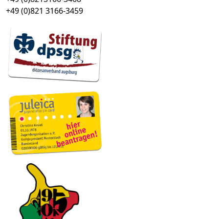
+49 (0)821 3166-3459