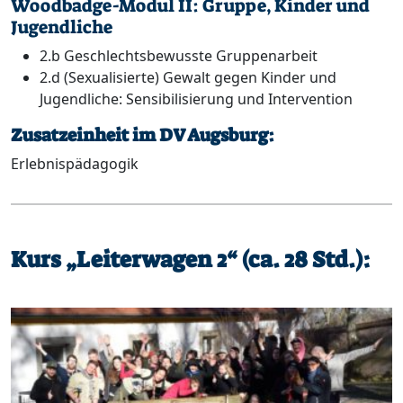
Woodbadge-Modul II: Gruppe, Kinder und
Jugendliche
2.b Geschlechtsbewusste Gruppenarbeit
2.d (Sexualisierte) Gewalt gegen Kinder und
Jugendliche: Sensibilisierung und Intervention
Zusatzeinheit im DV Augsburg:
Erlebnispädagogik
Kurs „Leiterwagen 2“ (ca. 28 Std.):