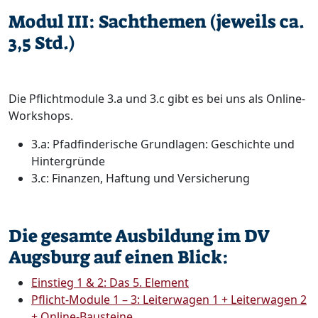
Modul III: Sachthemen (jeweils ca.
3,5 Std.)
Die Pflichtmodule 3.a und 3.c gibt es bei uns als Online-
Workshops.
3.a: Pfadfinderische Grundlagen: Geschichte und
Hintergründe
3.c: Finanzen, Haftung und Versicherung
Die gesamte Ausbildung im DV
Augsburg auf einen Blick:
Einstieg 1 & 2: Das 5. Element
Pflicht-Module 1 – 3: Leiterwagen 1 + Leiterwagen 2
+ Online-Bausteine