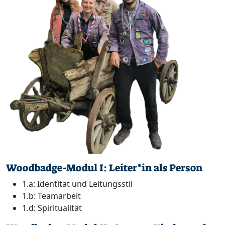
Woodbadge-Modul I: Leiter*in als Person
1.a: Identität und Leitungsstil
1.b: Teamarbeit
1.d: Spiritualität