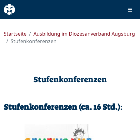
Startseite
Ausbildung im Diözesanverband Augsburg
Stufenkonferenzen
Stufenkonferenzen
Stufenkonferenzen (ca. 16 Std.)
: