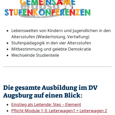
Lebenswelten von Kindern und Jugendlichen in den
Altersstufen (Wiederholung, Vertiefung)
Stufenpädagogik in den vier Altersstufen
Mitbestimmung und gelebte Demokratie
Wechselnde Studienteile
Die gesamte Ausbildung im DV
Augsburg auf einen Blick:
Einstieg als Leitende: 5tes – Element
Pflicht-Module 1-3: Leiterwagen1 + Leiterwagen 2