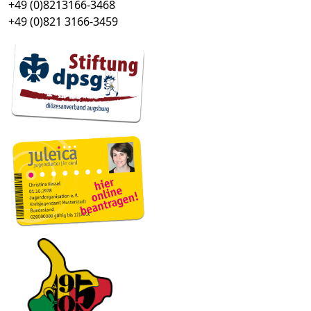
+49 (0)8213166-3468
+49 (0)821 3166-3459