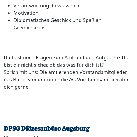
Verantwortungsbewusstsein
Motivation
Diplomatisches Geschick und Spaß an
Gremienarbeit
Du hast noch Fragen zum Amt und den Aufgaben? Du
bist dir nicht sicher, ob das was für dich ist?
Sprich mit uns: Die amtierenden Vorstandsmitglieder,
das Büroteam und/oder die AG Vorstandsamt beraten
dich gerne.
DPSG Diözesanbüro Augsburg