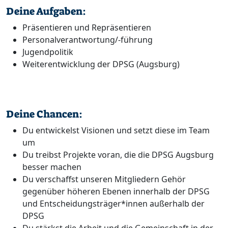
Deine Aufgaben:
Präsentieren und Repräsentieren
Personalverantwortung/-führung
Jugendpolitik
Weiterentwicklung der DPSG (Augsburg)
Deine Chancen:
Du entwickelst Visionen und setzt diese im Team
um
Du treibst Projekte voran, die die DPSG Augsburg
besser machen
Du verschaffst unseren Mitgliedern Gehör
gegenüber höheren Ebenen innerhalb der DPSG
und Entscheidungsträger*innen außerhalb der
DPSG