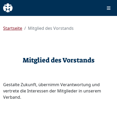
Startseite
Mitglied des Vorstands
Mitglied des Vorstands
Gestalte Zukunft, übernimm Verantwortung und
vertrete die Interessen der Mitglieder in unserem
Verband.