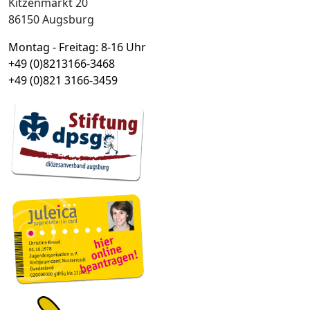
Kitzenmarkt 20
86150 Augsburg
Montag - Freitag: 8-16 Uhr
+49 (0)8213166-3468
+49 (0)821 3166-3459