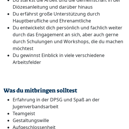
Du stärkst die Arbeit und die Gemeinschaft in der
Diözesanleitung und darüber hinaus
Du erfährst große Unterstützung durch
Hauptberufliche und Ehrenamtliche
Du entwickelst dich persönlich und fachlich weiter
durch das Engagement an sich, aber auch gerne
durch Schulungen und Workshops, die du machen
möchtest
Du gewinnst Einblick in viele verschiedene
Arbeitsfelder
Was du mitbringen solltest
Erfahrung in der DPSG und Spaß an der
Jugenverbandsarbeit
Teamgeist
Gestaltungswille
Aufgeschlossenheit