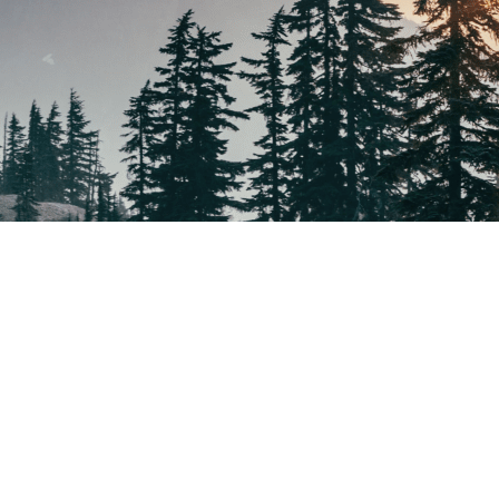
Kontaktformular
Facebook
Instagram
Mastodon