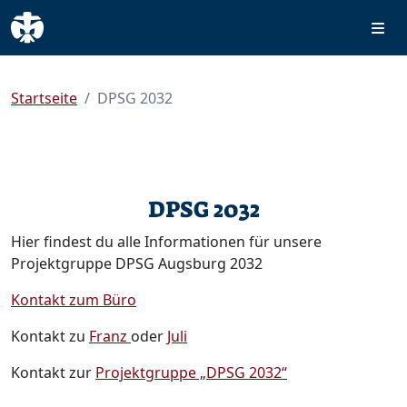
Startseite
DPSG 2032
DPSG 2032
Hier findest du alle Informationen für unsere
Projektgruppe DPSG Augsburg 2032
Kontakt zum Büro
Kontakt zu
Franz
oder
Juli
Kontakt zur
Projektgruppe „DPSG 2032“