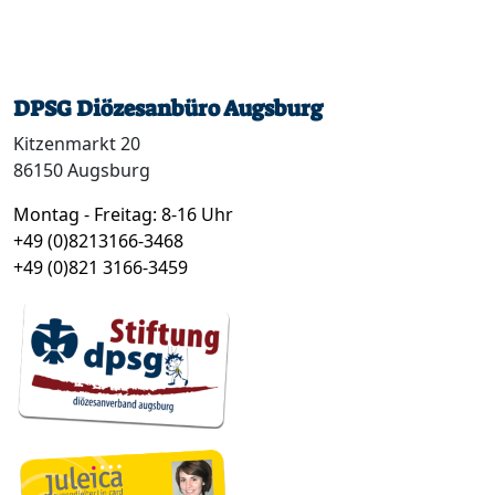
DPSG Diözesanbüro Augsburg
Kitzenmarkt 20
86150 Augsburg
Montag - Freitag: 8-16 Uhr
+49 (0)8213166-3468
+49 (0)821 3166-3459